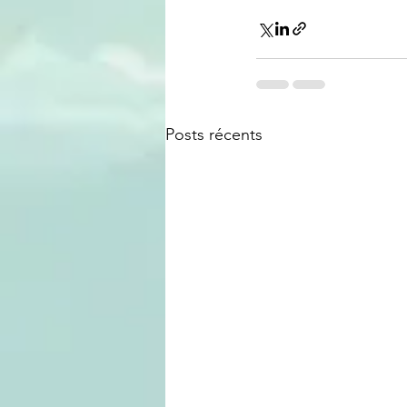
Posts récents