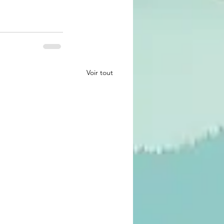
Voir tout