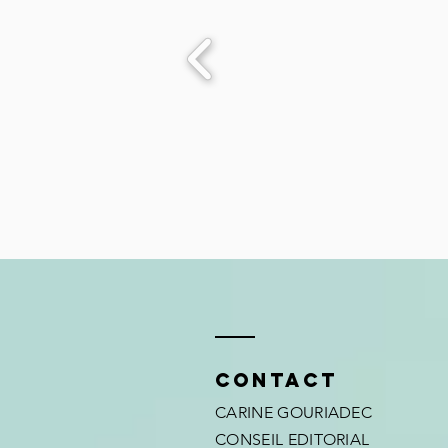
Contact
CARINE GOURIADEC
CONSEIL EDITORIAL