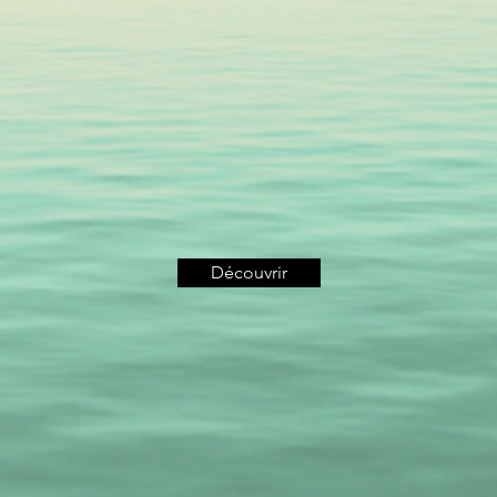
Découvrir