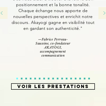
positionnement et la bonne tonalité.
Chaque échange nous apporte de
nouvelles perspectives et enrichit notre
discours. Akayogi gagne en visibilité tout
en gardant son authenticité."
—Fabrice Perreau-
Saussine, co-fondateur
AKAYOGI,
accompagnement
communication
voir les Prestations