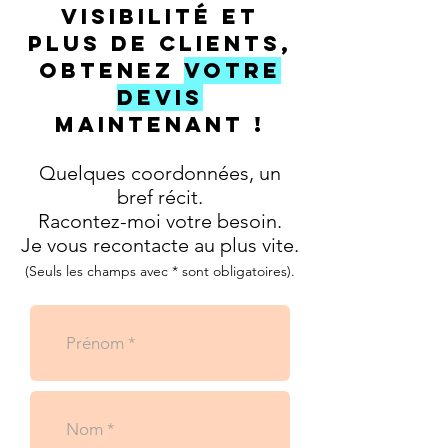
visibilité et
plus de clients,
obtenez
votre
devis
maintenant !
Quelques coordonnées, un
bref récit.
Racontez-moi votre besoin.
Je vous recontacte au plus vite.
(Seuls les champs avec * sont obligatoires).