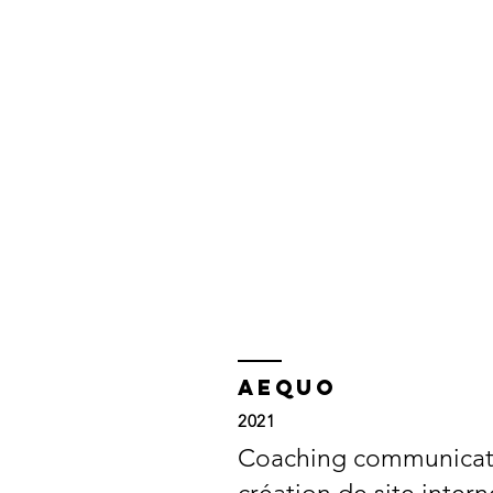
aequo
2021
Coaching communicat