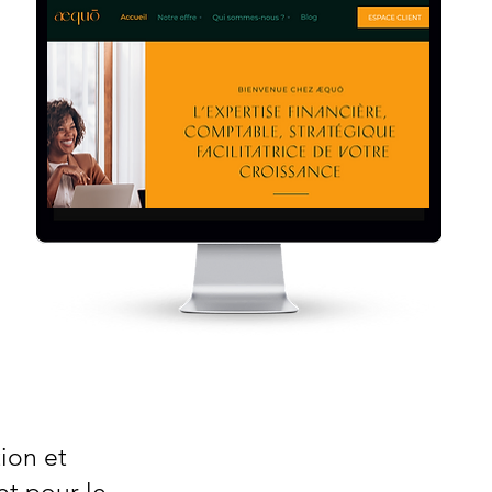
ion et