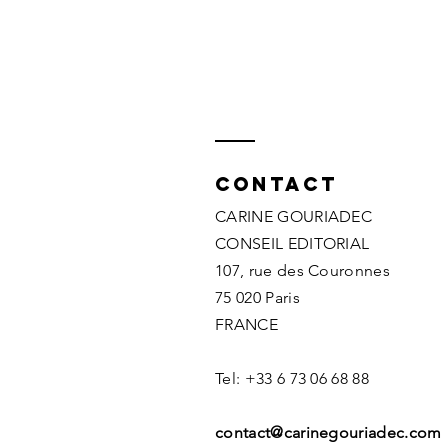
Contact
CARINE GOURIADEC
CONSEIL EDITORIAL
107, rue des Couronnes
75 020 Paris
FRANCE
Tel: +33 6 73 06 68 88
contact@carinegouriadec.com