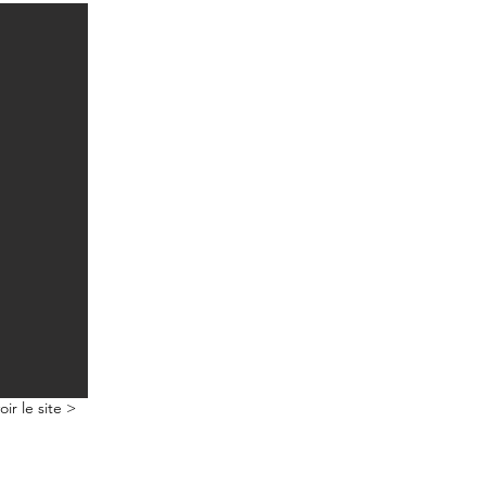
oir le site >