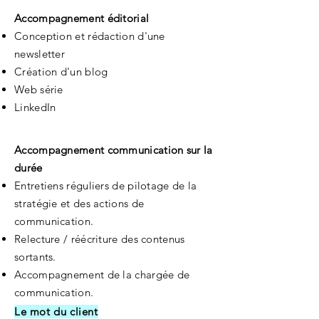
Accompagnement éditorial
Conception et rédaction d'une
newsletter
Création d'un blog
Web série
LinkedIn
Accompagnement communication sur la
durée
Entretiens réguliers de pilotage de la
stratégie et des actions de
communication.
Relecture / réécriture des contenus
sortants.
Accompagnement de la chargée de
communication.
Le mot du client