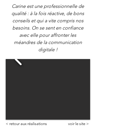
Carine est une professionnelle de
qualité : à la fois réactive, de bons
conseils et qui a vite compris nos
besoins. On se sent en confiance
avec elle pour affronter les
méandres de la communication
digitale !
< retour aux réalisations
voir le site >