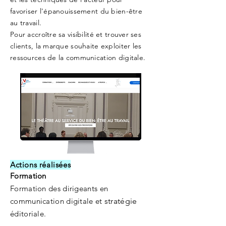
favoriser l'épanouissement du bien-être
au travail.
Pour accroître sa visibilité et trouver ses
clients, la marque souhaite exploiter les
ressources de la communication digitale.
Actions réalisées
Formation
Formation des dirigeants en
communication digitale et
stratégie
éditoriale.