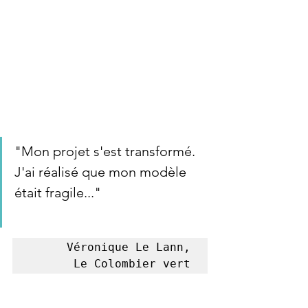
"Mon projet s'est transformé. 
J'ai réalisé que mon modèle 
était fragile..."
Véronique Le Lann,

Le Colombier vert