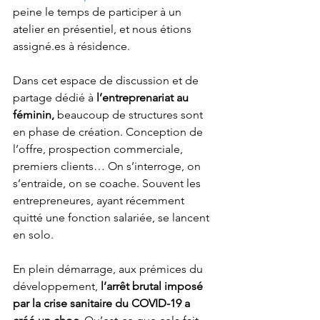
peine le temps de participer à un 
atelier en présentiel, et nous étions 
assigné.es à résidence. 
Dans cet espace de discussion et de 
partage dédié à 
l’entreprenariat au 
féminin,
 beaucoup de structures sont 
en phase de création. Conception de 
l’offre, prospection commerciale, 
premiers clients… On s’interroge, on 
s’entraide, on se coache. Souvent les 
entrepreneures, ayant récemment 
quitté une fonction salariée, se lancent 
en solo. 
En plein démarrage, aux prémices du 
développement, 
l’arrêt brutal imposé 
par la crise sanitaire du COVID-19 a 