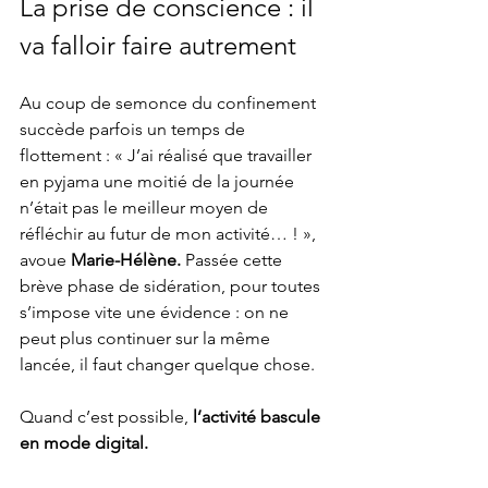
La prise de conscience : il 
va falloir faire autrement
Au coup de semonce du confinement 
succède parfois un temps de 
flottement : « J’ai réalisé que travailler 
en pyjama une moitié de la journée 
n’était pas le meilleur moyen de 
réfléchir au futur de mon activité… ! », 
avoue 
Marie-Hélène. 
Passée cette 
brève phase de sidération, pour toutes 
s’impose vite une évidence : on ne 
peut plus continuer sur la même 
lancée, il faut changer quelque chose. 
Quand c’est possible, 
l’activité bascule 
en mode digital.