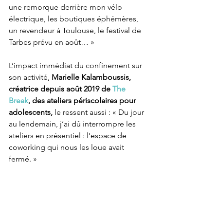
une remorque derrière mon vélo 
électrique, les boutiques éphémères, 
un revendeur à Toulouse, le festival de 
Tarbes prévu en août… » 
L’impact immédiat du confinement sur 
son activité, 
Marielle Kalamboussis, 
créatrice depuis août 2019 de 
The 
Break
, des ateliers périscolaires pour 
adolescents, 
le ressent aussi : « Du jour 
au lendemain, j’ai dû interrompre les 
ateliers en présentiel : l’espace de 
coworking qui nous les loue avait 
fermé. » 