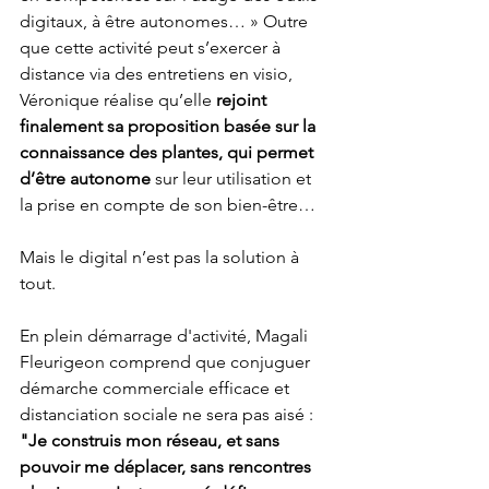
digitaux, à être autonomes… » Outre 
que cette activité peut s’exercer à 
distance via des entretiens en visio, 
Véronique réalise qu’elle
 rejoint 
finalement sa proposition basée sur la 
connaissance des plantes, qui permet 
d’être autonome
 sur leur utilisation et 
la prise en compte de son bien-être…
Mais le digital n’est pas la solution à 
tout. 
En plein démarrage d'activité, Magali 
Fleurigeon comprend que conjuguer 
démarche commerciale efficace et 
distanciation sociale ne sera pas aisé : 
"Je construis mon réseau, et sans 
pouvoir me déplacer, sans rencontres 