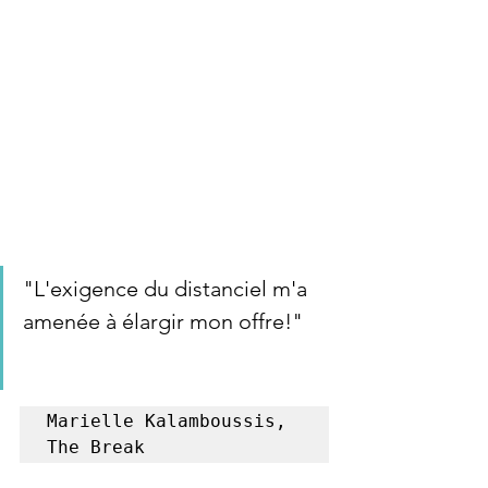
"L'exigence du distanciel m'a 
amenée à élargir mon offre!"
Marielle Kalamboussis,

The Break