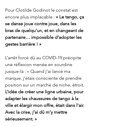
Pour Clotilde Godinot le constat est 
encore plus implacable : 
« Le tango, ça 
se danse joue contre joue, dans les 
bras de quelqu’un, et en changeant de 
partenaire… impossible d’adopter les 
gestes barrière ! »
L’arrêt forcé dû au COVID-19 précipite 
une réflexion menée en sourdine 
jusque-là : « Quand j’ai lancé ma 
marque, j’étais consciente de prendre 
position sur un marché de niche, étroit. 
L’idée de créer une ligne urbaine, pour 
adapter les chaussures de tango à la 
ville et élargir mon offre, était dans l'air. 
Avec la crise, j’ai dû m’y mettre 
sérieusement. »