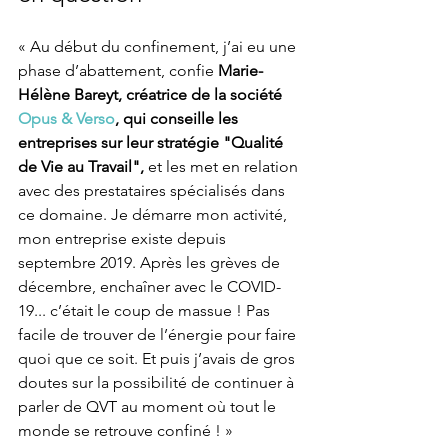
« Au début du confinement, j’ai eu une 
phase d’abattement, confie 
Marie-
Hélène Bareyt, créatrice de la société 
Opus & Verso
, qui conseille les 
entreprises sur leur stratégie "Qualité 
de Vie au Travail", 
et les met en relation 
avec des prestataires spécialisés dans 
ce domaine. Je démarre mon activité, 
mon entreprise existe depuis 
septembre 2019. Après les grèves de 
décembre, enchaîner avec le COVID-
19... c’était le coup de massue ! Pas 
facile de trouver de l’énergie pour faire 
quoi que ce soit. Et puis j’avais de gros 
doutes sur la possibilité de continuer à 
parler de QVT au moment où tout le 
monde se retrouve confiné ! » 