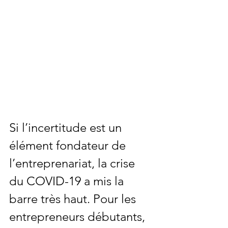
Si l’incertitude est un 
élément fondateur de 
l’entreprenariat, la crise 
du COVID-19 a mis la 
barre très haut. Pour les 
entrepreneurs débutants, 