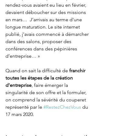
rendez-vous avaient eu lieu en février, 
devaient déboucher sur des missions 
en mars…  J’arrivais au terme d'une 
longue maturation. Le site internet 
publié, j’avais commencé à démarcher 
dans des salons, proposer des 
conférences dans des pépinières 
d’entreprise… » 
Quand on sait la difficulté de 
franchir 
toutes les étapes de la création 
d’entreprise
, faire émerger la 
singularité de son offre et la formuler, 
on comprend la sévérité du couperet 
représenté par le 
#RestezChezVous
 du 
17 mars 2020.