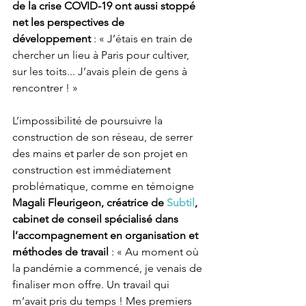
de la crise COVID-19 ont aussi stoppé 
net les perspectives de 
développement 
: « J’étais en train de 
chercher un lieu à Paris pour cultiver, 
sur les toits... J’avais plein de gens à 
rencontrer ! » 
L’impossibilité de poursuivre la 
construction de son réseau, de serrer 
des mains et parler de son projet en 
construction est immédiatement 
problématique, comme en témoigne 
Magali Fleurigeon, créatrice de 
Subtil
, 
cabinet de conseil spécialisé dans 
l’accompagnement en organisation et 
méthodes de travail
 : « Au moment où 
la pandémie a commencé, je venais de 
finaliser mon offre. Un travail qui 
m’avait pris du temps ! Mes premiers 