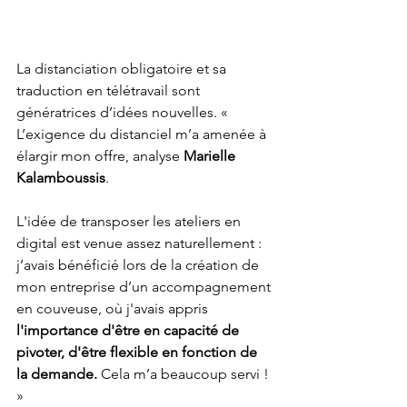
La distanciation obligatoire et sa 
traduction en télétravail sont 
génératrices d’idées nouvelles. « 
L’exigence du distanciel m’a amenée à 
élargir mon offre, analyse 
Marielle 
Kalamboussis
. 
L'idée de transposer les ateliers en 
digital est venue assez naturellement : 
j’avais bénéficié lors de la création de 
mon entreprise d’un accompagnement 
en couveuse, où j'avais appris
l'importance d'être en capacité de 
pivoter, d'être flexible en fonction de 
la demande. 
Cela m’a beaucoup servi ! 
» 