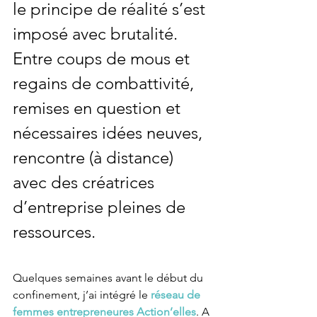
le principe de réalité s’est 
imposé avec brutalité. 
Entre coups de mous et 
regains de combattivité, 
remises en question et 
nécessaires idées neuves, 
rencontre (à distance) 
avec des créatrices 
d’entreprise pleines de 
ressources.
Quelques semaines avant le début du 
confinement, j’ai intégré le 
réseau de 
femmes entrepreneures Action’elles
. A 