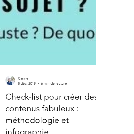
Carine
8 déc. 2019
6 min de lecture
Check-list pour créer des
contenus fabuleux :
méthodologie et