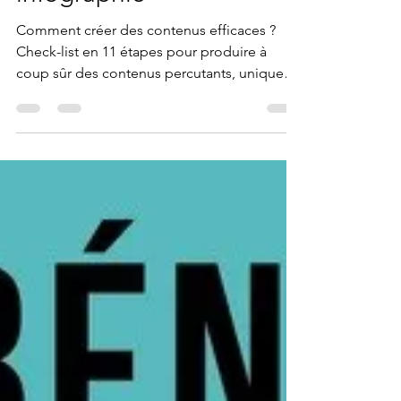
infographie
Comment créer des contenus efficaces ?
Check-list en 11 étapes pour produire à
coup sûr des contenus percutants, uniques,
fabuleux.