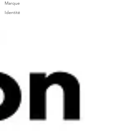
Marque
Identité