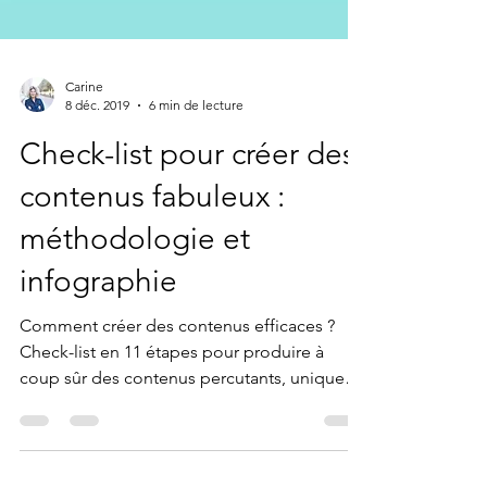
Carine
8 déc. 2019
6 min de lecture
Check-list pour créer des
contenus fabuleux :
méthodologie et
infographie
Comment créer des contenus efficaces ?
Check-list en 11 étapes pour produire à
coup sûr des contenus percutants, uniques,
fabuleux.