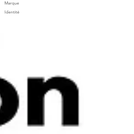
Marque
Identité