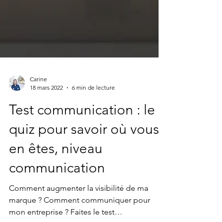
Carine
18 mars 2022
6 min de lecture
Test communication : le
quiz pour savoir où vous
en êtes, niveau
communication
Comment augmenter la visibilité de ma
marque ? Comment communiquer pour