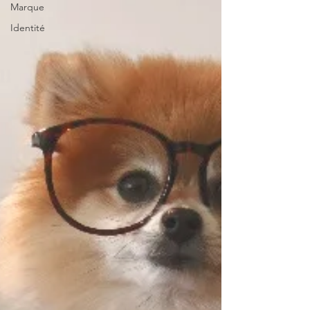
Marque
Identité