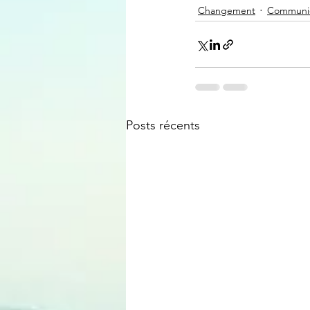
Changement
Communic
Posts récents