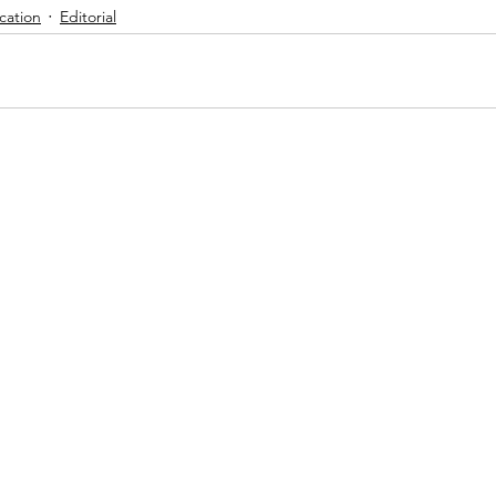
ation
Editorial