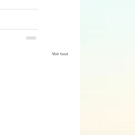
Voir tout