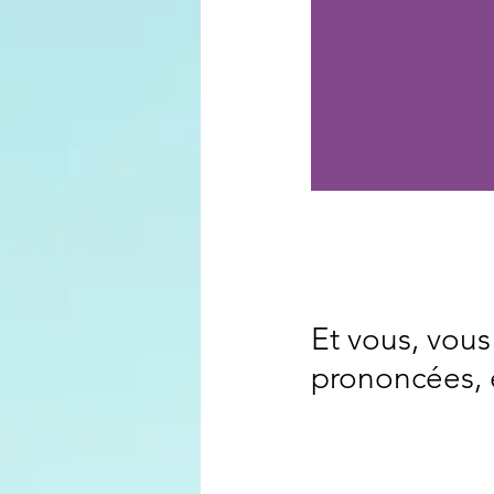
Et vous, vous
prononcées, 