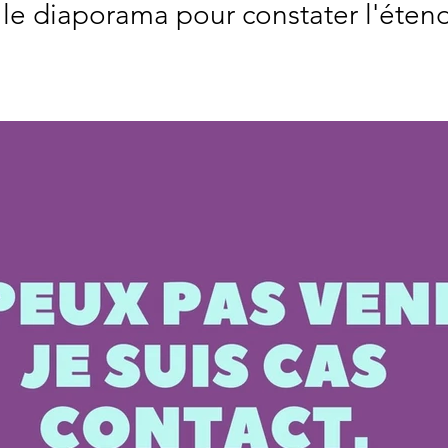
r le diaporama pour constater l'éten