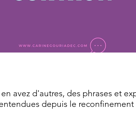
 en avez d'autres, des phrases et ex
entendues depuis le reconfinement 